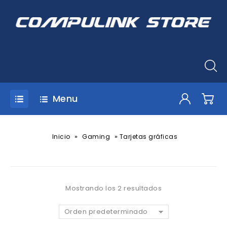
Menu
»
»
Inicio
Gaming
Tarjetas gráficas
Mostrando los 2 resultados
Orden predeterminado