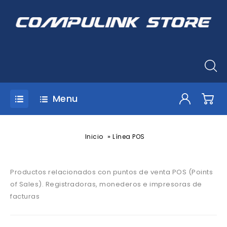
Menu
»
Inicio
Línea POS
Productos relacionados con puntos de venta POS (Points
of Sales). Registradoras, monederos e impresoras de
facturas