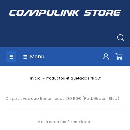
Menu
»
Inicio
Productos etiquetados “RGB”
Dispositivos que tienen luces LED RGB (Red, Green, Blue)
Mostrando los 9 resultados