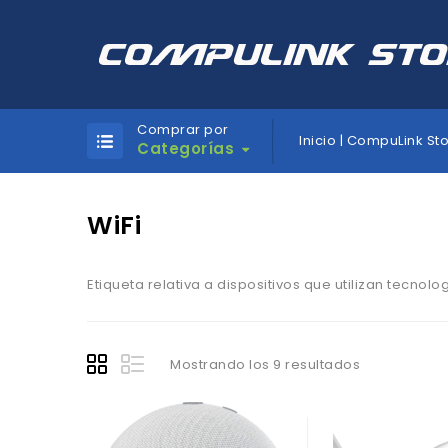
Comprar por
Inicio | CompuLink St
Categorías
WiFi
Etiqueta relativa a dispositivos que utilizan tecnolog
Mostrando los 9 resultados