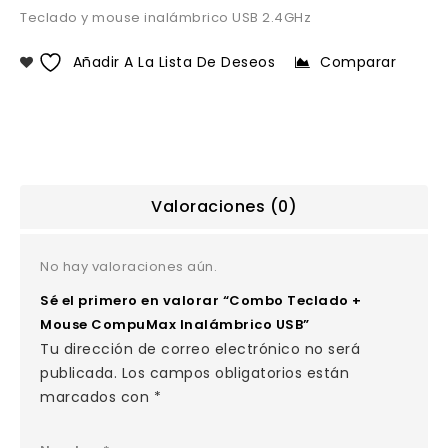
Teclado y mouse inalámbrico USB 2.4GHz
Añadir A La Lista De Deseos
Comparar
Valoraciones (0)
No hay valoraciones aún.
Sé el primero en valorar “Combo Teclado +
Mouse CompuMax Inalámbrico USB”
Tu dirección de correo electrónico no será
publicada.
Los campos obligatorios están
marcados con
*