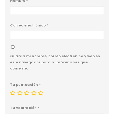
Nombre
*
Correo electrónico
*
Guarda mi nombre, correo electrónico y web en
este navegador para la próxima vez que
comente.
Tu puntuación
*
Tu valoración
*