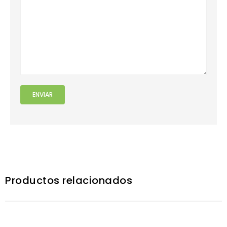
Productos relacionados