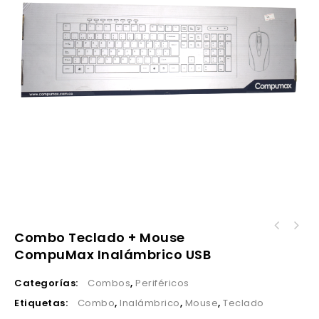
Combo Teclado + Mouse
CompuMax Inalámbrico USB
Categorías:
Combos
,
Periféricos
Etiquetas:
Combo
,
Inalámbrico
,
Mouse
,
Teclado