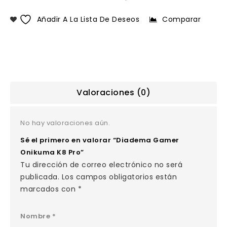
Añadir A La Lista De Deseos
Comparar
Valoraciones (0)
No hay valoraciones aún.
Sé el primero en valorar “Diadema Gamer
Onikuma K8 Pro”
Tu dirección de correo electrónico no será
publicada.
Los campos obligatorios están
marcados con
*
Nombre
*