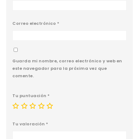
Correo electrónico
*
Guarda mi nombre, correo electrónico y web en
este navegador para la próxima vez que
comente.
Tu puntuación
*
Tu valoración
*