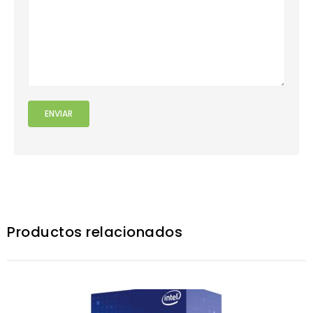
Productos relacionados