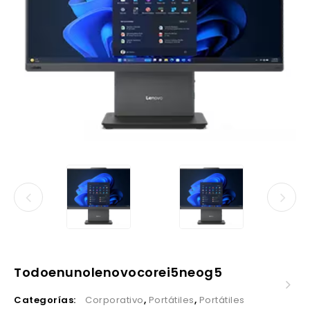
Todoenunolenovocorei5neog5
Categorías:
Corporativo
,
Portátiles
,
Portátiles