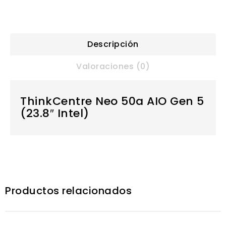
Descripción
Valoraciones (0)
ThinkCentre Neo 50a AIO Gen 5
(23.8″ Intel)
Productos relacionados