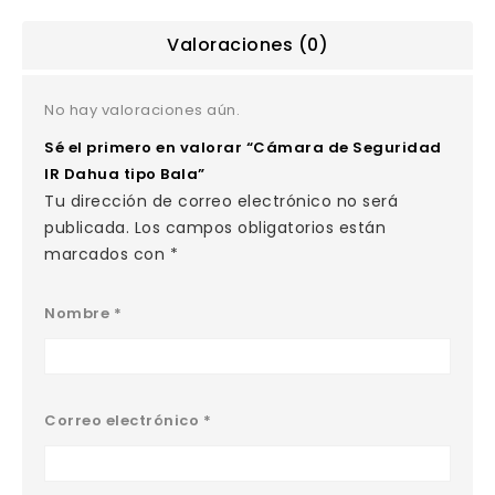
Valoraciones (0)
No hay valoraciones aún.
Sé el primero en valorar “Cámara de Seguridad
IR Dahua tipo Bala”
Tu dirección de correo electrónico no será
publicada.
Los campos obligatorios están
marcados con
*
Nombre
*
Correo electrónico
*