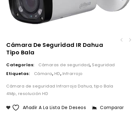
Cámara De Seguridad IR Dahua
Tipo Bala
Categorías:
Cámaras de seguridad
,
Seguridad
Etiquetas:
Cámara
,
HD
,
Infrarrojo
Cámara de seguridad Infrarroja Dahua, tipo Bala
4Mp, resolución HD
Añadir A La Lista De Deseos
Comparar