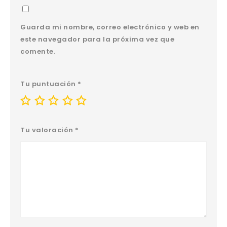
Guarda mi nombre, correo electrónico y web en
este navegador para la próxima vez que
comente.
Tu puntuación
*
Tu valoración
*