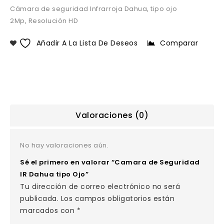
Cámara de seguridad Infrarroja Dahua, tipo ojo
2Mp, Resolución HD
Añadir A La Lista De Deseos
Comparar
Valoraciones (0)
No hay valoraciones aún.
Sé el primero en valorar “Camara de Seguridad
IR Dahua tipo Ojo”
Tu dirección de correo electrónico no será
publicada.
Los campos obligatorios están
marcados con
*