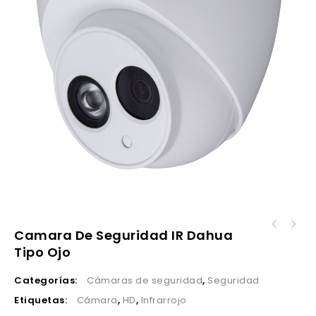
Camara De Seguridad IR Dahua
Tipo Ojo
Categorías:
Cámaras de seguridad
,
Seguridad
Etiquetas:
Cámara
,
HD
,
Infrarrojo