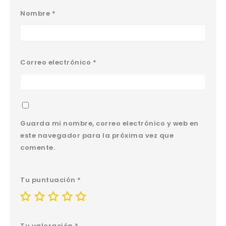
Nombre
*
Correo electrónico
*
Guarda mi nombre, correo electrónico y web en
este navegador para la próxima vez que
comente.
Tu puntuación
*
Tu valoración
*