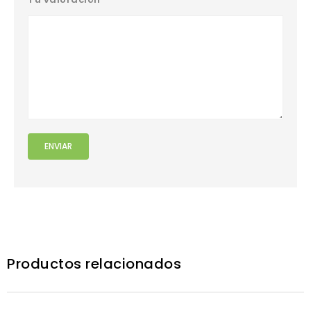
Productos relacionados