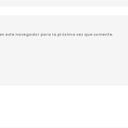
 en este navegador para la próxima vez que comente.