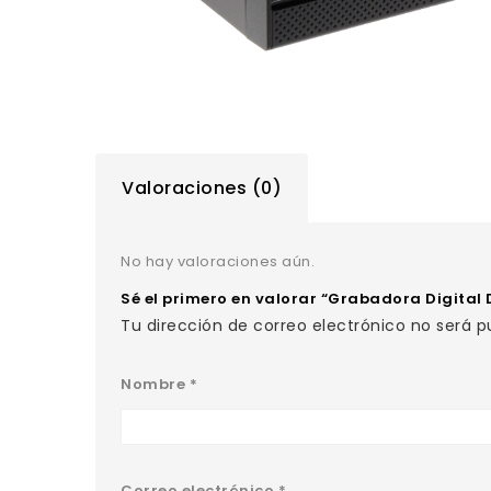
Valoraciones (0)
No hay valoraciones aún.
Sé el primero en valorar “Grabadora Digital
Tu dirección de correo electrónico no será p
Nombre
*
Correo electrónico
*