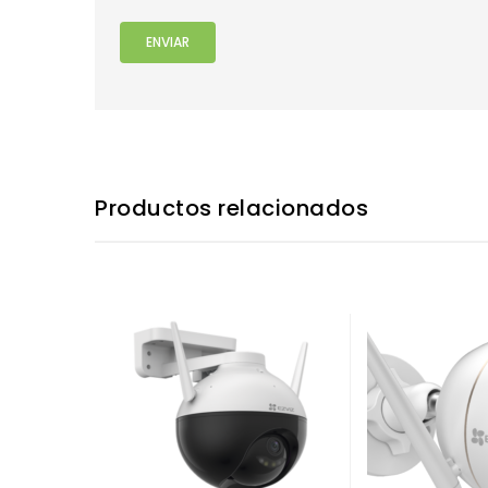
Productos relacionados