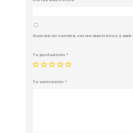
Guarda mi nombre, correo electrónico y web
Tu puntuación
*
Tu valoración
*