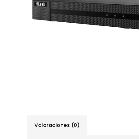
Valoraciones (0)