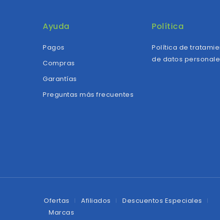
Ayuda
Política
Pagos
Política de tratami
de datos personal
Compras
Garantías
Preguntas más frecuentes
Ofertas
Afiliados
Descuentos Especiales
Marcas