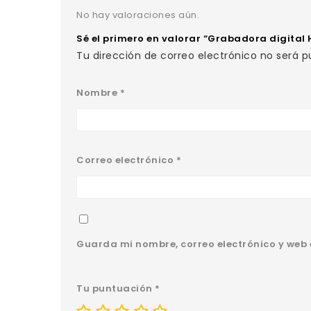
No hay valoraciones aún.
Sé el primero en valorar “Grabadora digital 
Tu dirección de correo electrónico no será p
Nombre
*
Correo electrónico
*
Guarda mi nombre, correo electrónico y web
Tu puntuación
*