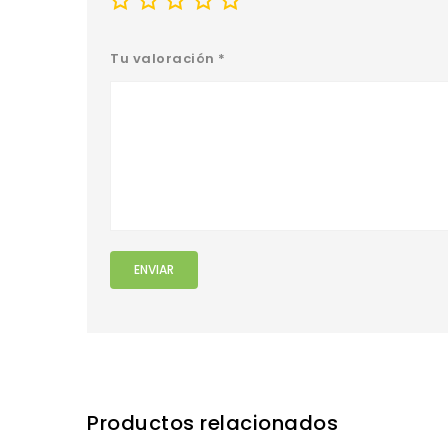
Tu valoración
*
Productos relacionados